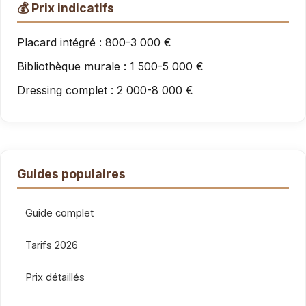
💰 Prix indicatifs
Placard intégré : 800-3 000 €
Bibliothèque murale : 1 500-5 000 €
Dressing complet : 2 000-8 000 €
Guides populaires
Guide complet
Tarifs 2026
Prix détaillés