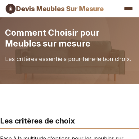
Devis Meubles Sur Mesure
Comment Choisir pour
Meubles sur mesure
Les critères essentiels pour faire le bon choix.
Les critères de choix
Face à la multitude d'options pour les meubles sur