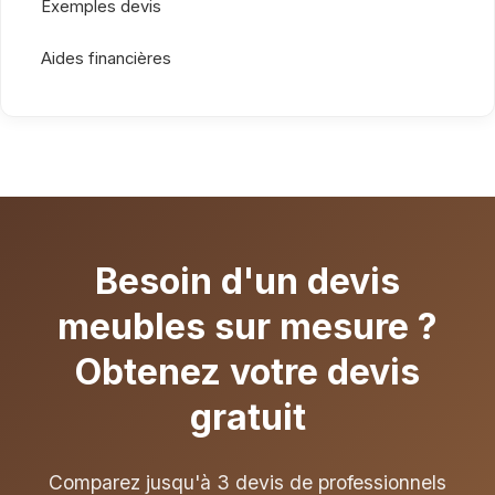
Exemples devis
Aides financières
Besoin d'un devis
meubles sur mesure ?
Obtenez votre devis
gratuit
Comparez jusqu'à 3 devis de professionnels