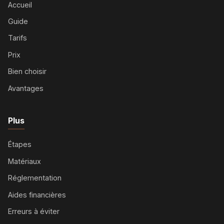
Accueil
Guide
Tarifs
Prix
Bien choisir
Avantages
Plus
Étapes
Matériaux
Réglementation
Aides financières
Erreurs à éviter