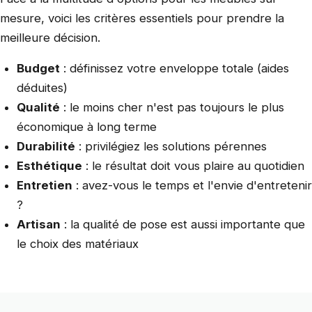
mesure, voici les critères essentiels pour prendre la
meilleure décision.
Budget
: définissez votre enveloppe totale (aides
déduites)
Qualité
: le moins cher n'est pas toujours le plus
économique à long terme
Durabilité
: privilégiez les solutions pérennes
Esthétique
: le résultat doit vous plaire au quotidien
Entretien
: avez-vous le temps et l'envie d'entretenir
?
Artisan
: la qualité de pose est aussi importante que
le choix des matériaux