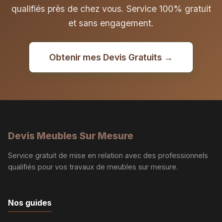
qualifiés près de chez vous. Service 100% gratuit
et sans engagement.
Obtenir mes Devis Gratuits →
Devis Meubles Sur Mesure
Service gratuit de mise en relation avec des professionnels
qualifiés pour vos travaux de meubles sur mesure.
Nos guides