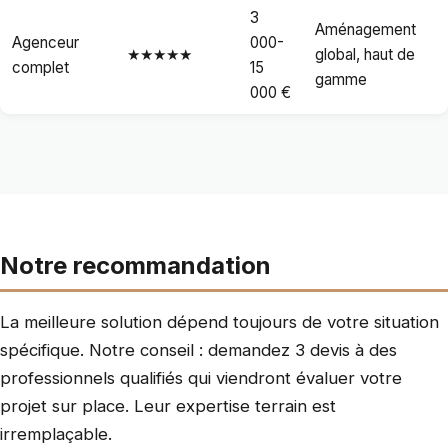
3
Aménagement
Agenceur
000-
★★★★★
global, haut de
complet
15
gamme
000 €
Notre recommandation
La meilleure solution dépend toujours de votre situation
spécifique. Notre conseil : demandez 3 devis à des
professionnels qualifiés qui viendront évaluer votre
projet sur place. Leur expertise terrain est
irremplaçable.