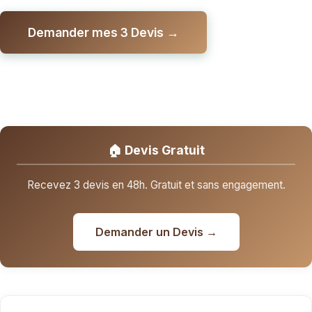
Demander mes 3 Devis →
🏠 Devis Gratuit
Recevez 3 devis en 48h. Gratuit et sans engagement.
Demander un Devis →