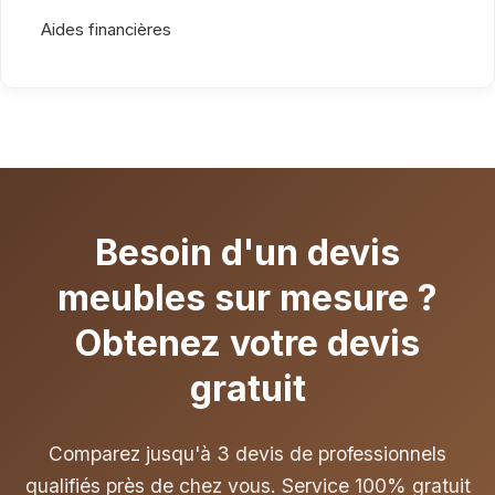
Aides financières
Besoin d'un devis
meubles sur mesure ?
Obtenez votre devis
gratuit
Comparez jusqu'à 3 devis de professionnels
qualifiés près de chez vous. Service 100% gratuit