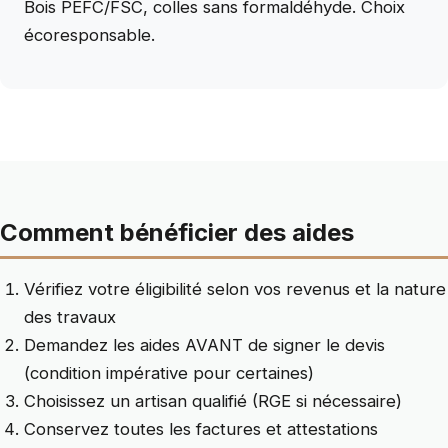
Bois PEFC/FSC, colles sans formaldéhyde. Choix
écoresponsable.
Comment bénéficier des aides
Vérifiez votre éligibilité selon vos revenus et la nature
des travaux
Demandez les aides AVANT de signer le devis
(condition impérative pour certaines)
Choisissez un artisan qualifié (RGE si nécessaire)
Conservez toutes les factures et attestations