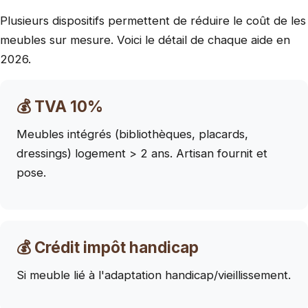
Plusieurs dispositifs permettent de réduire le coût de les
meubles sur mesure. Voici le détail de chaque aide en
2026.
💰 TVA 10%
Meubles intégrés (bibliothèques, placards,
dressings) logement > 2 ans. Artisan fournit et
pose.
💰 Crédit impôt handicap
Si meuble lié à l'adaptation handicap/vieillissement.