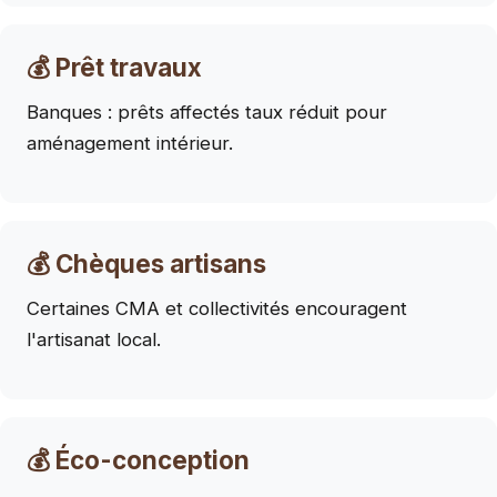
💰 Prêt travaux
Banques : prêts affectés taux réduit pour
aménagement intérieur.
💰 Chèques artisans
Certaines CMA et collectivités encouragent
l'artisanat local.
💰 Éco-conception