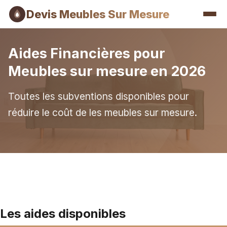
Devis Meubles Sur Mesure
Aides Financières pour
Meubles sur mesure en 2026
Toutes les subventions disponibles pour
réduire le coût de les meubles sur mesure.
Les aides disponibles