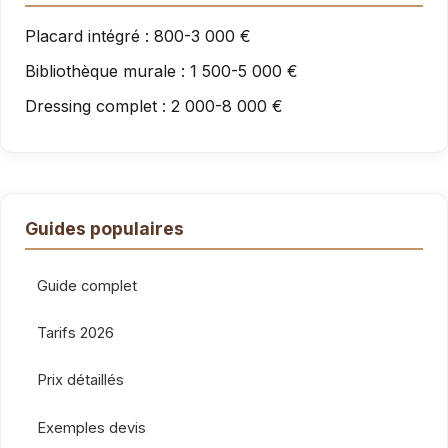
Placard intégré : 800-3 000 €
Bibliothèque murale : 1 500-5 000 €
Dressing complet : 2 000-8 000 €
Guides populaires
Guide complet
Tarifs 2026
Prix détaillés
Exemples devis