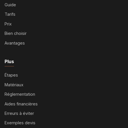
Guide
Tarifs
Prix
Bien choisir
Avantages
Plus
Étapes
Matériaux
Réglementation
Aides financières
Erreurs à éviter
Exemples devis