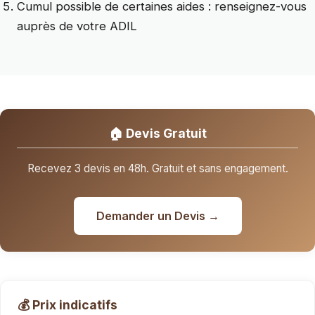
Cumul possible de certaines aides : renseignez-vous
auprès de votre ADIL
🏠 Devis Gratuit
Recevez 3 devis en 48h. Gratuit et sans engagement.
Demander un Devis →
💰 Prix indicatifs