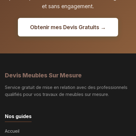
et sans engagement.
Obtenir mes Devis Gratuits →
Devis Meubles Sur Mesure
Service gratuit de mise en relation avec des professionnels
qualifiés pour vos travaux de meubles sur mesure.
Nos guides
Accueil